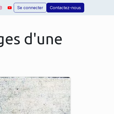
Se connecter
Contactez-nous
ages d'une