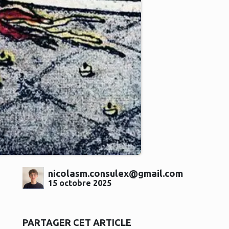
nicolasm.consulex@gmail.com
15 octobre 2025
PARTAGER CET ARTICLE