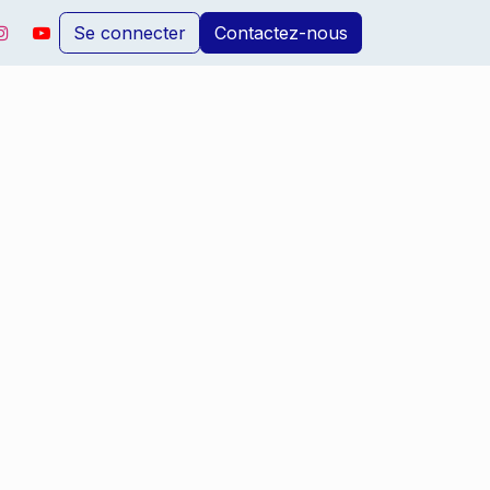
Se connecter
Contactez-nous