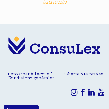
tudiants
Retourner à l'accueil
Charte vie privée
Conditions générales